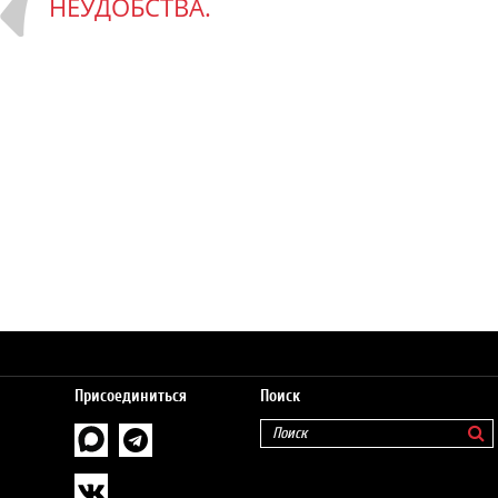
НЕУДОБСТВА.
Присоединиться
Поиск