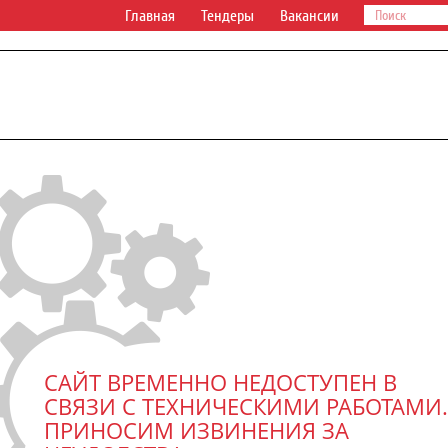
Главная
Тендеры
Вакансии
САЙТ ВРЕМЕННО НЕДОСТУПЕН В
СВЯЗИ С ТЕХНИЧЕСКИМИ РАБОТАМИ.
ПРИНОСИМ ИЗВИНЕНИЯ ЗА