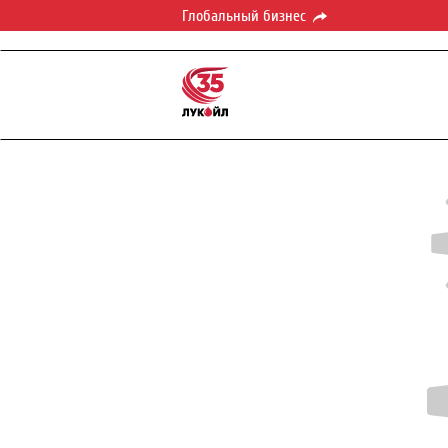
Глобальный бизнес