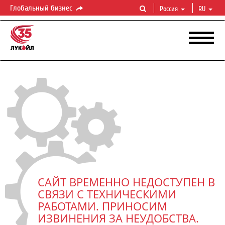
Глобальный бизнес
Россия
RU
САЙТ ВРЕМЕННО НЕДОСТУПЕН В
СВЯЗИ С ТЕХНИЧЕСКИМИ
РАБОТАМИ. ПРИНОСИМ
ИЗВИНЕНИЯ ЗА НЕУДОБСТВА.