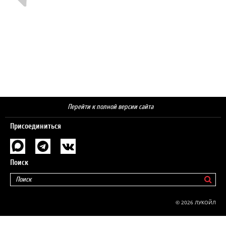
Перейти к полной версии сайта
Присоединиться
Поиск
© 2026 ЛУКОЙЛ