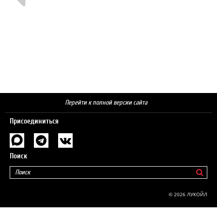
Перейти к полной версии сайта
Присоединиться
Поиск
© 2026 ЛУКОЙЛ