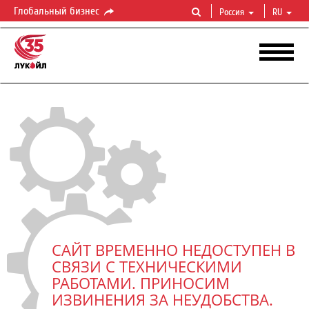
Глобальный бизнес
Россия
RU
САЙТ ВРЕМЕННО НЕДОСТУПЕН В
СВЯЗИ С ТЕХНИЧЕСКИМИ
РАБОТАМИ. ПРИНОСИМ
ИЗВИНЕНИЯ ЗА НЕУДОБСТВА.