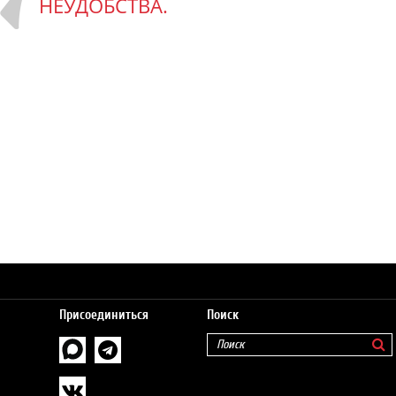
НЕУДОБСТВА.
Присоединиться
Поиск