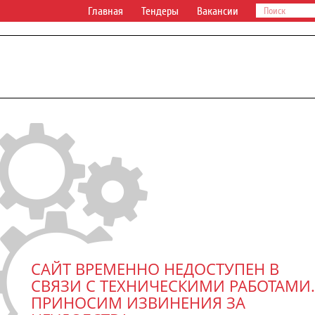
Главная
Тендеры
Вакансии
САЙТ ВРЕМЕННО НЕДОСТУПЕН В
СВЯЗИ С ТЕХНИЧЕСКИМИ РАБОТАМИ.
ПРИНОСИМ ИЗВИНЕНИЯ ЗА