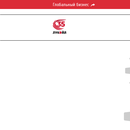
Глобальный бизнес