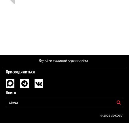
Перейти к полной версии сайта
Присоединиться
Поиск
© 2026 ЛУКОЙЛ