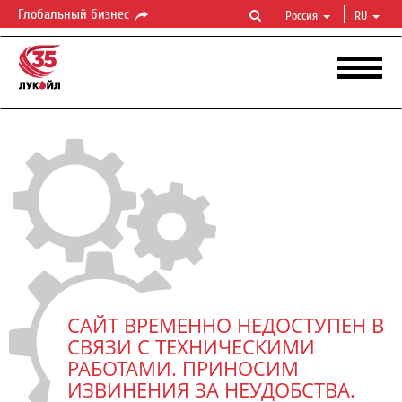
Глобальный бизнес
Россия
RU
САЙТ ВРЕМЕННО НЕДОСТУПЕН В
СВЯЗИ С ТЕХНИЧЕСКИМИ
РАБОТАМИ. ПРИНОСИМ
ИЗВИНЕНИЯ ЗА НЕУДОБСТВА.