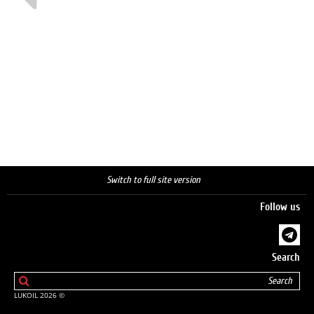
Switch to full site version
Follow us
Search
© 2026 LUKOIL