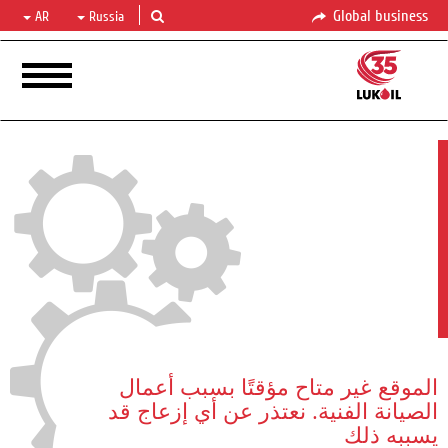
Global business
AR
Russia
الموقع غير متاح مؤقتًا بسبب أعمال
الصيانة الفنية. نعتذر عن أي إزعاج قد
يسببه ذلك