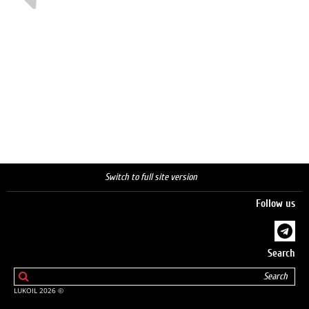
Switch to full site version
Follow us
Search
© 2026 LUKOIL