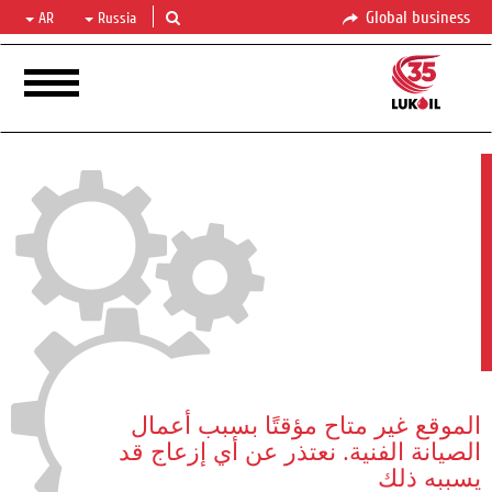
Global business
AR
Russia
الموقع غير متاح مؤقتًا بسبب أعمال
الصيانة الفنية. نعتذر عن أي إزعاج قد
يسببه ذلك