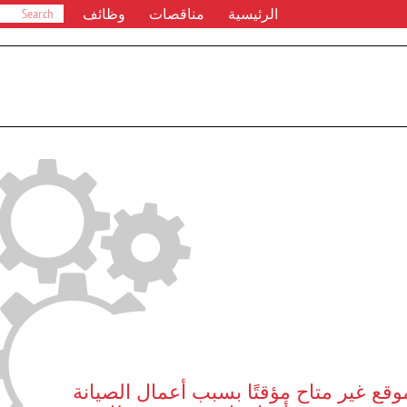
الرئيسية
مناقصات
وظائف
وقع غير متاح مؤقتًا بسبب أعمال الصيانة