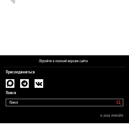
Перейти к полной версии сайта
Присоединиться
Поиск
© 2026 ЛУКОЙЛ