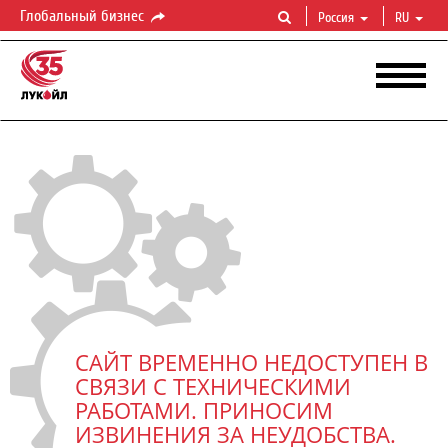
Глобальный бизнес
Россия
RU
САЙТ ВРЕМЕННО НЕДОСТУПЕН В
СВЯЗИ С ТЕХНИЧЕСКИМИ
РАБОТАМИ. ПРИНОСИМ
ИЗВИНЕНИЯ ЗА НЕУДОБСТВА.