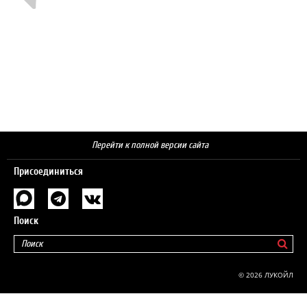
Перейти к полной версии сайта
Присоединиться
Поиск
© 2026 ЛУКОЙЛ