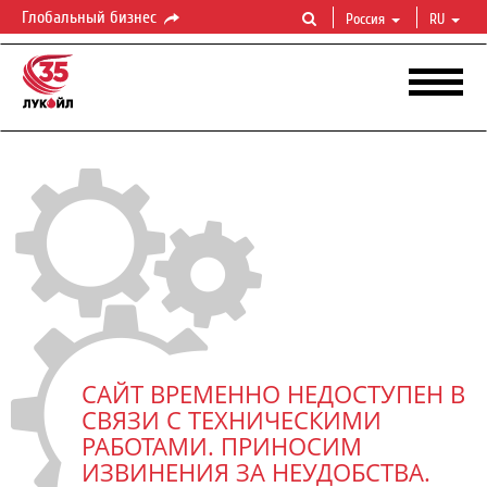
Глобальный бизнес
Россия
RU
САЙТ ВРЕМЕННО НЕДОСТУПЕН В
СВЯЗИ С ТЕХНИЧЕСКИМИ
РАБОТАМИ. ПРИНОСИМ
ИЗВИНЕНИЯ ЗА НЕУДОБСТВА.