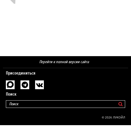
Перейти к полной версии сайта
Присоединиться
Поиск
© 2026 ЛУКОЙЛ