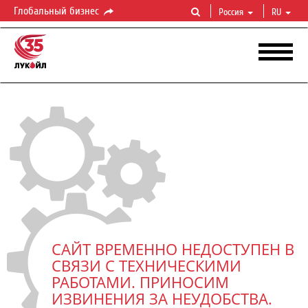
Глобальный бизнес
Россия
RU
САЙТ ВРЕМЕННО НЕДОСТУПЕН В
СВЯЗИ С ТЕХНИЧЕСКИМИ
РАБОТАМИ. ПРИНОСИМ
ИЗВИНЕНИЯ ЗА НЕУДОБСТВА.