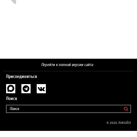
Перейти к полной версии сайта
Присоединиться
Поиск
© 2026 ЛУКОЙЛ