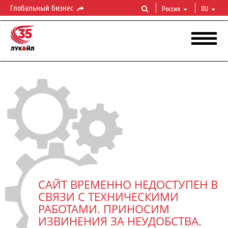
Глобальный бизнес
Россия
RU
САЙТ ВРЕМЕННО НЕДОСТУПЕН В
СВЯЗИ С ТЕХНИЧЕСКИМИ
РАБОТАМИ. ПРИНОСИМ
ИЗВИНЕНИЯ ЗА НЕУДОБСТВА.