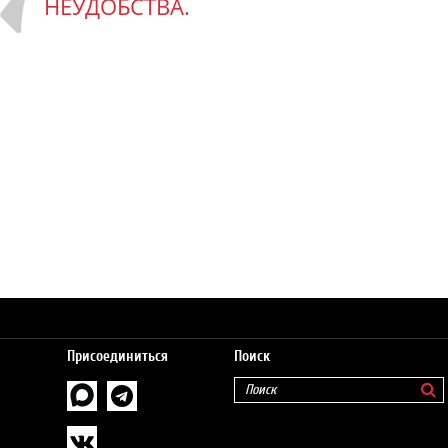
НЕУДОБСТВА.
Присоединиться
Поиск