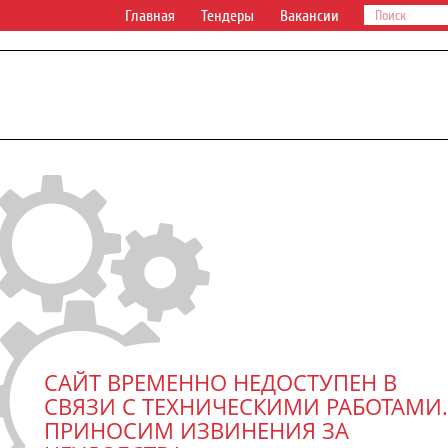
Главная
Тендеры
Вакансии
САЙТ ВРЕМЕННО НЕДОСТУПЕН В
СВЯЗИ С ТЕХНИЧЕСКИМИ РАБОТАМИ.
ПРИНОСИМ ИЗВИНЕНИЯ ЗА