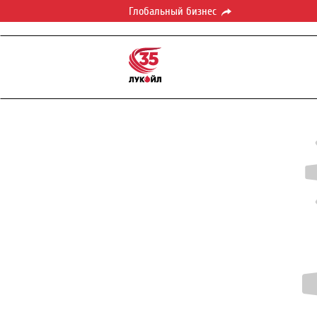
Глобальный бизнес