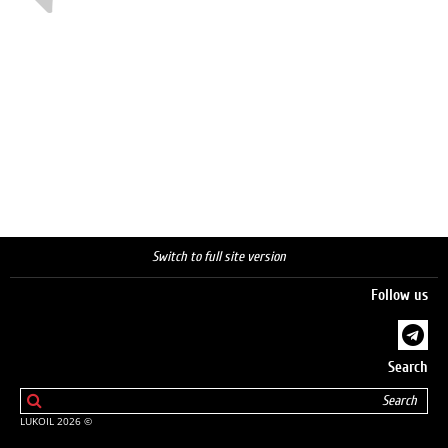
Switch to full site version
Follow us
Search
© 2026 LUKOIL