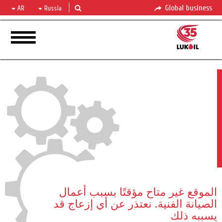
Global business
AR
Russia
الموقع غير متاح مؤقتًا بسبب أعمال
الصيانة الفنية. نعتذر عن أي إزعاج قد
يسببه ذلك