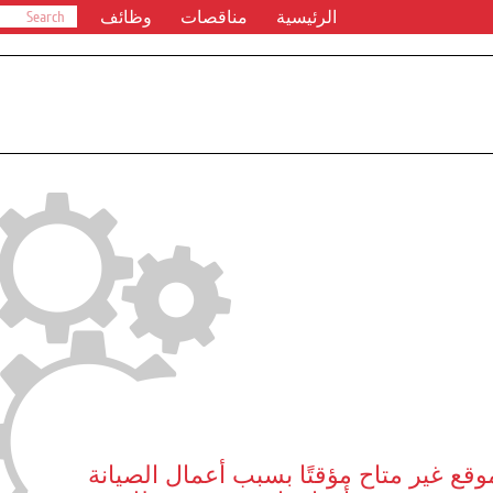
الرئيسية
مناقصات
وظائف
وقع غير متاح مؤقتًا بسبب أعمال الصيانة