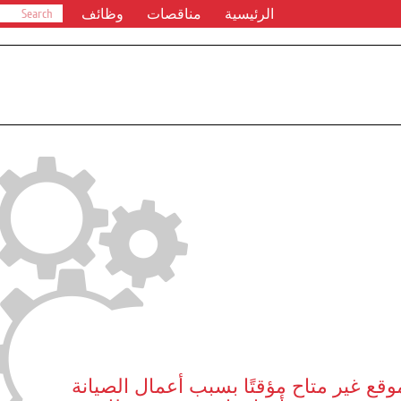
الرئيسية
مناقصات
وظائف
وقع غير متاح مؤقتًا بسبب أعمال الصيانة