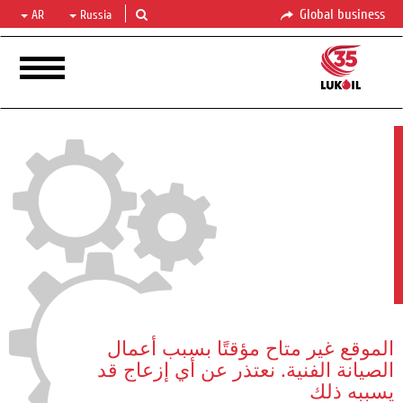
Global business
AR
Russia
الموقع غير متاح مؤقتًا بسبب أعمال
الصيانة الفنية. نعتذر عن أي إزعاج قد
يسببه ذلك