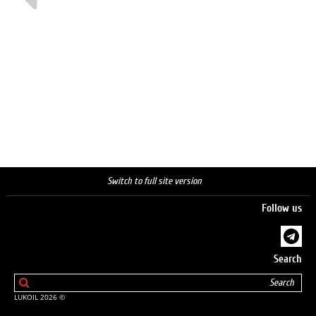
Switch to full site version
Follow us
Search
© 2026 LUKOIL