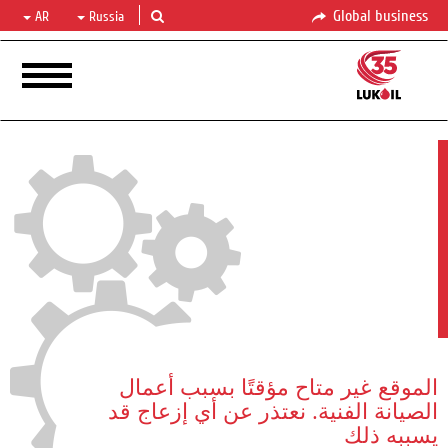
Global business
AR
Russia
الموقع غير متاح مؤقتًا بسبب أعمال
الصيانة الفنية. نعتذر عن أي إزعاج قد
يسببه ذلك