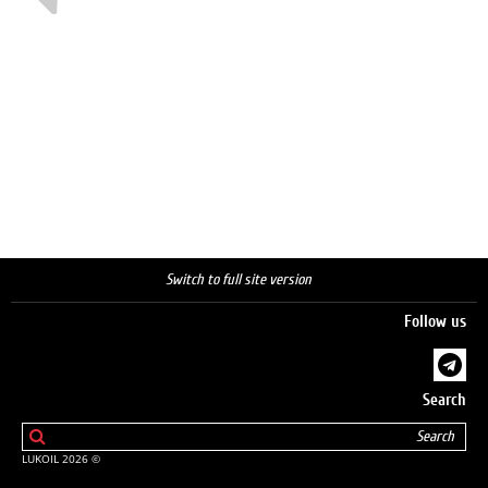
Switch to full site version
Follow us
Search
© 2026 LUKOIL