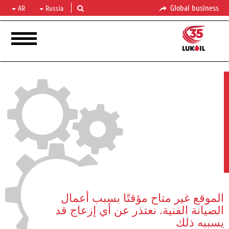
Global business
AR
Russia
الموقع غير متاح مؤقتًا بسبب أعمال
الصيانة الفنية. نعتذر عن أي إزعاج قد
يسببه ذلك