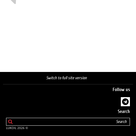
Switch to full site version
Follow us
Search
© 2026 LUKOIL